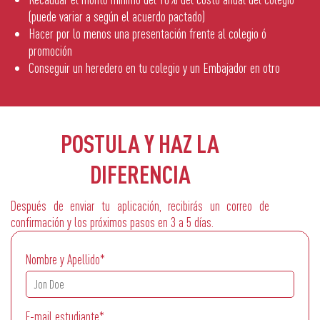
(puede variar a según el acuerdo pactado)
Hacer por lo menos una presentación frente al colegio ó
promoción
Conseguir un heredero en tu colegio y un Embajador en otro
POSTULA Y HAZ LA
DIFERENCIA
Después de enviar tu aplicación, recibirás un correo de
confirmación y los próximos pasos en 3 a 5 días.
Nombre y Apellido*
E-mail estudiante*