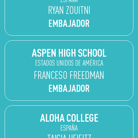
RYAN ZOUITNI
EMBAJADOR
ASPEN HIGH SCHOOL
ESTADOS UNIDOS DE AMÉRICA
FRANCESO FREEDMAN
EMBAJADOR
ALOHA COLLEGE
ESPAÑA