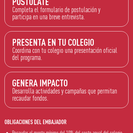
POSTÚLATE
Completa el formulario de postulación y
participa en una breve entrevista.
PRESENTA EN TU COLEGIO
Coordina con tu colegio una presentación oficial
del programa.
GENERA IMPACTO
Desarrolla actividades y campañas que permitan
recaudar fondos.
OBLIGACIONES DEL EMBAJADOR
Recaudar el monto mínimo del 10% del costo anual del colegio